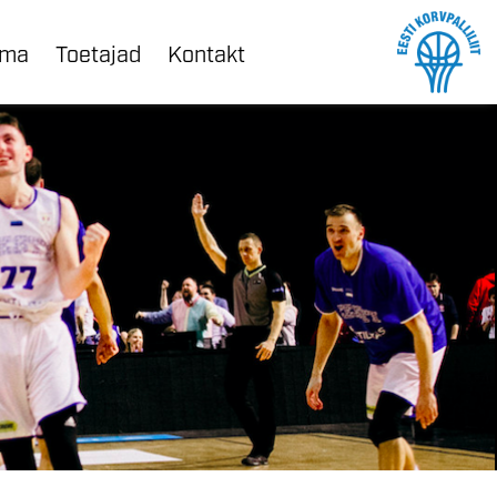
ama
Toetajad
Kontakt