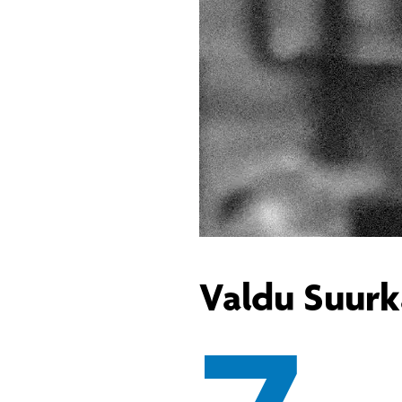
Valdu Suurk