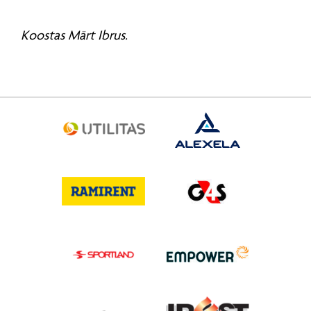
Koostas Märt Ibrus.