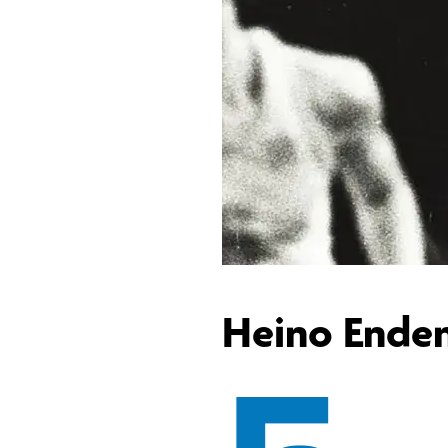
Heino Ende