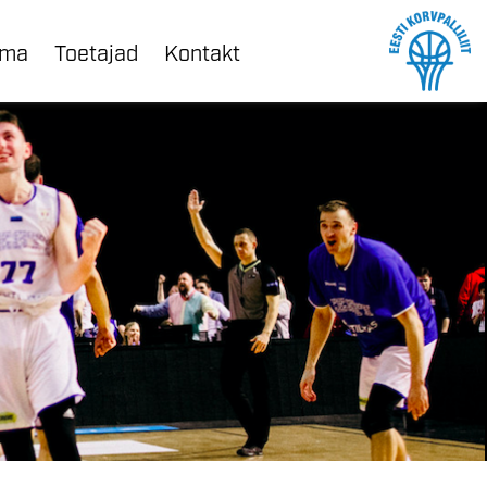
ama
Toetajad
Kontakt