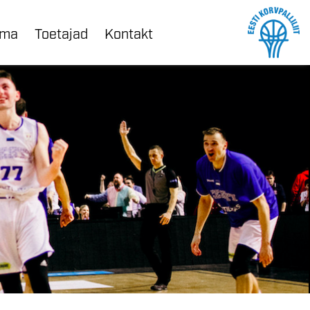
ama
Toetajad
Kontakt