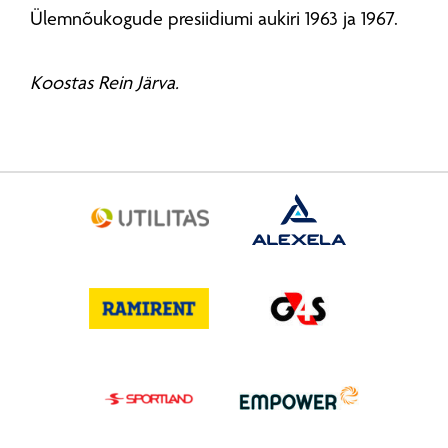
Ülemnõukogude presiidiumi aukiri 1963 ja 1967.
Koostas Rein Järva.