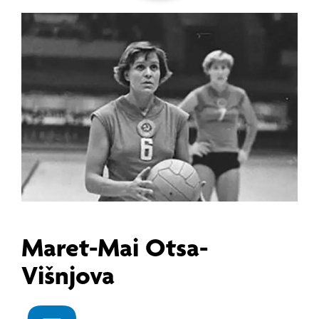
Maret-Mai Otsa-
Višnjova