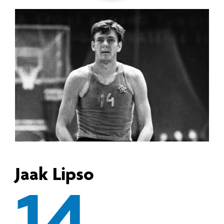
Jaak Lipso
14