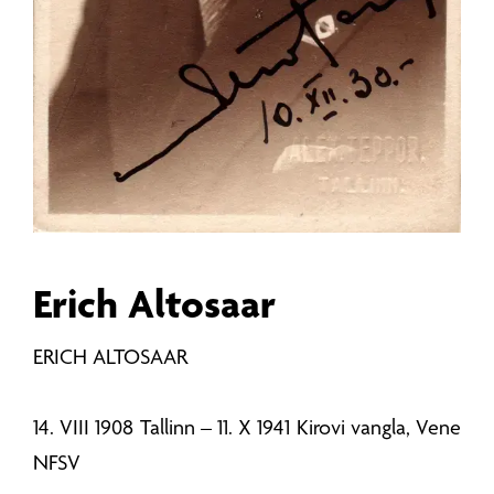
Erich Altosaar
ERICH ALTOSAAR
14. VIII 1908 Tallinn – 11. X 1941 Kirovi vangla, Vene
NFSV