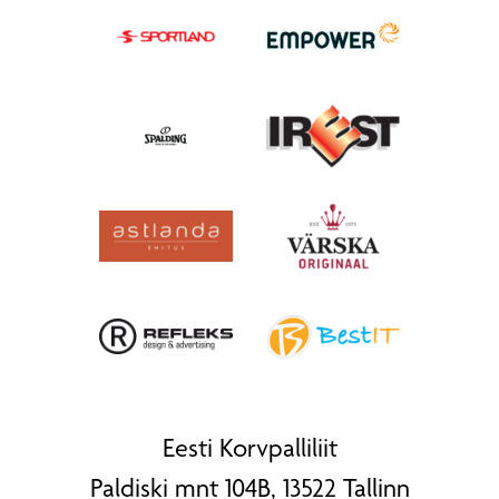
Eesti Korvpalliliit
Paldiski mnt 104B, 13522 Tallinn