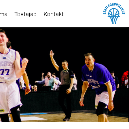
ama
Toetajad
Kontakt