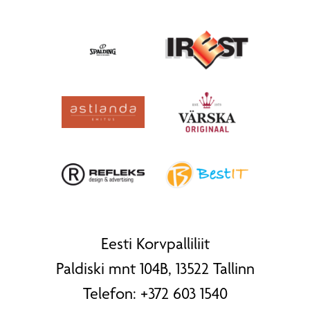
Eesti Korvpalliliit
Paldiski mnt 104B, 13522 Tallinn
Telefon:
+372 603 1540