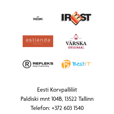
Eesti Korvpalliliit
Paldiski mnt 104B, 13522 Tallinn
Telefon:
+372 603 1540