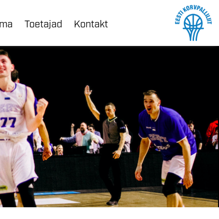
ama
Toetajad
Kontakt