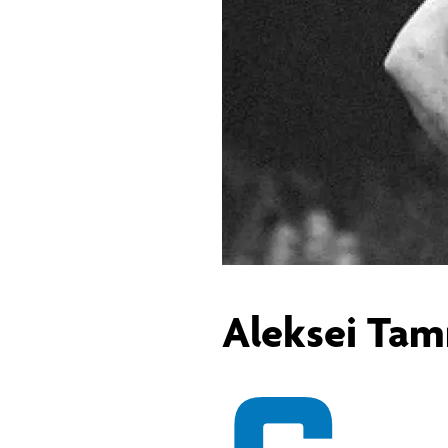
Aleksei Tam