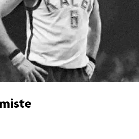
miste